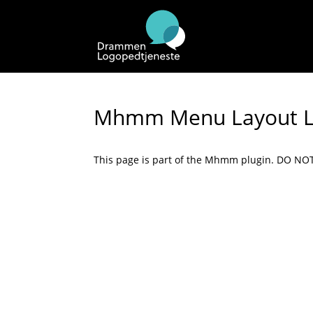
Mhmm Menu Layout L
This page is part of the Mhmm plugin. DO NO