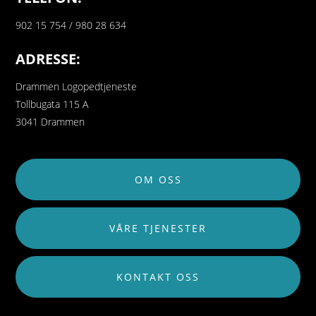
902 15 754 / 980 28 634
ADRESSE:
Drammen Logopedtjeneste
Tollbugata 115 A
3041 Drammen
OM OSS
VÅRE TJENESTER
KONTAKT OSS