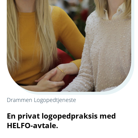
Drammen Logopedtjeneste
En privat logopedpraksis med
HELFO-avtale.