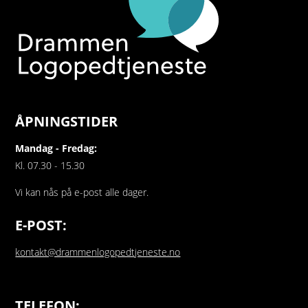
ÅPNINGSTIDER
Mandag - Fredag:
Kl. 07.30 - 15.30
Vi kan nås på e-post alle dager.
E-POST:
kontakt@drammenlogopedtjeneste.no
TELEFON: